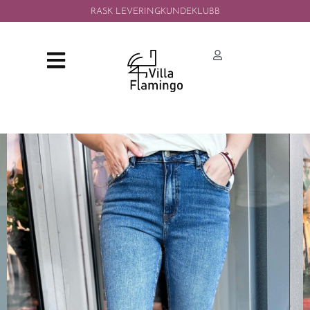
RASK LEVERING
KUNDEKLUBB