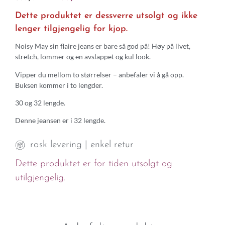
Dette produktet er dessverre utsolgt og ikke
lenger tilgjengelig for kjop.
Noisy May sin flaire jeans er bare så god på! Høy på livet,
stretch, lommer og en avslappet og kul look.
Vipper du mellom to størrelser – anbefaler vi å gå opp.
Buksen kommer i to lengder.
30 og 32 lengde.
Denne jeansen er i 32 lengde.
rask levering | enkel retur
Dette produktet er for tiden utsolgt og
utilgjengelig.