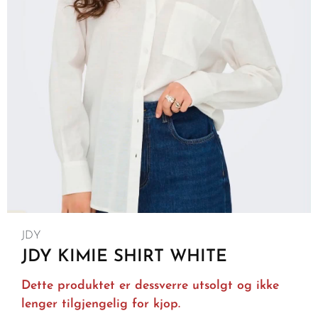
JDY
JDY KIMIE SHIRT WHITE
Dette produktet er dessverre utsolgt og ikke
lenger tilgjengelig for kjop.