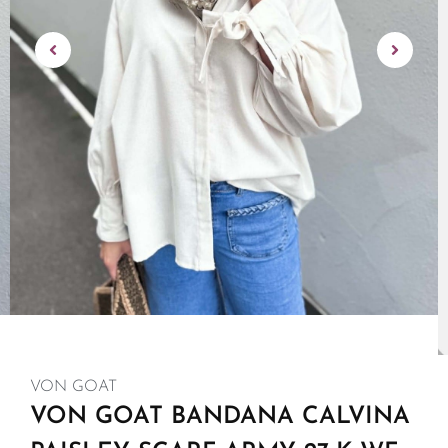
VON GOAT
VON GOAT BANDANA CALVINA