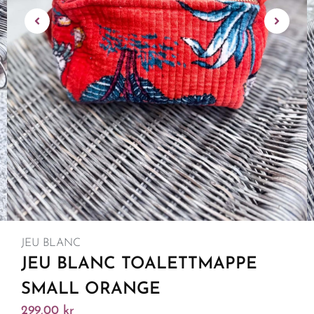
JEU BLANC
JEU BLANC TOALETTMAPPE
SMALL ORANGE
299,00
kr