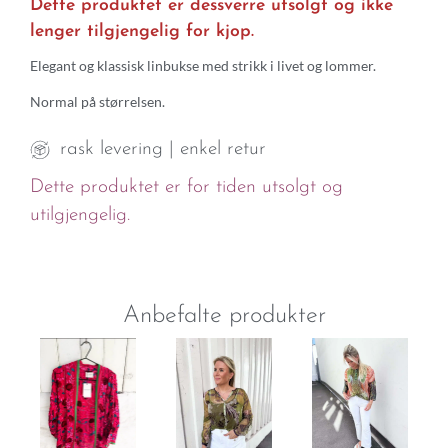
Dette produktet er dessverre utsolgt og ikke
lenger tilgjengelig for kjop.
Elegant og klassisk linbukse med strikk i livet og lommer.
Normal på størrelsen.
rask levering | enkel retur
Dette produktet er for tiden utsolgt og
utilgjengelig.
Anbefalte produkter