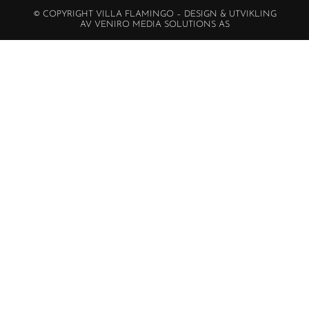
© COPYRIGHT VILLA FLAMINGO – DESIGN & UTVIKLING
AV VENIRO MEDIA SOLUTIONS AS