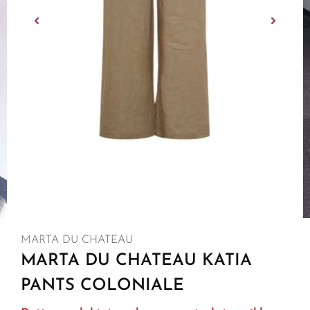
MARTA DU CHATEAU
MARTA DU CHATEAU KATIA
PANTS COLONIALE