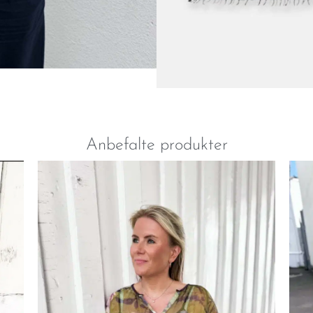
Anbefalte produkter