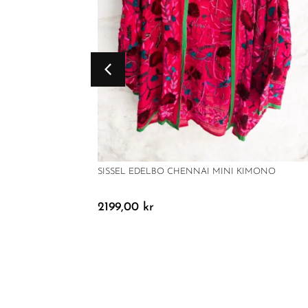
SISSEL EDELBO CHENNAI MINI KIMONO
2199,00
kr