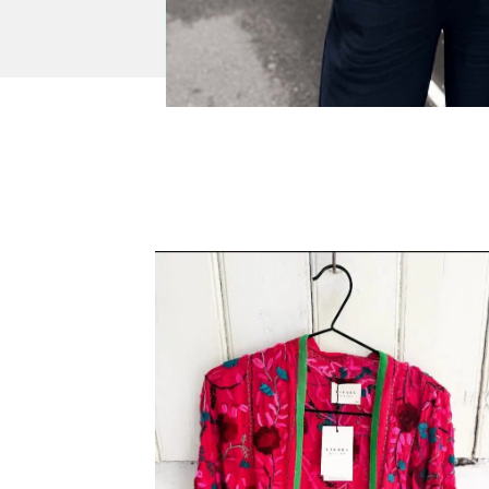
E YELLOW