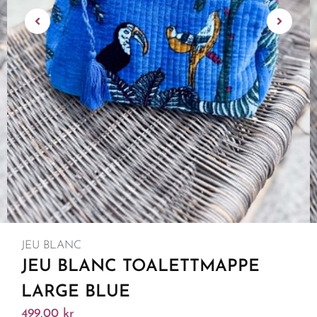
JEU BLANC
JEU BLANC TOALETTMAPPE
LARGE BLUE
499,00
kr