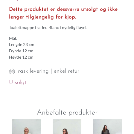
Dette produktet er dessverre utsolgt og ikke
lenger tilgjengelig for kjop.
Toalettmappe fra Jeu Blanc i nydelig fløyel.
Mål:
Lengde 23 cm
Dybde 12 cm
Høyde 12 cm
rask levering | enkel retur
Utsolgt
Anbefalte produkter