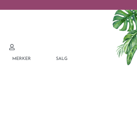
MERKER
SALG