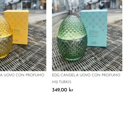
LA UOVO CON PROFUMO
EDG CANDELA UOVO CON PROFUMO
H12 TURKIS
349,00
kr