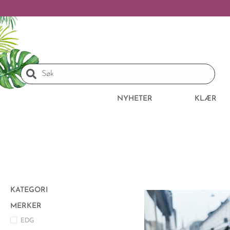
NYHETER
KLÆR
KATEGORI
MERKER
EDG