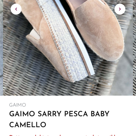
GAIMO
GAIMO SARRY PESCA BABY
CAMELLO