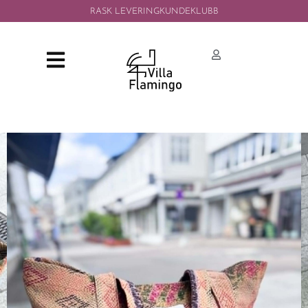
RASK LEVERING
KUNDEKLUBB