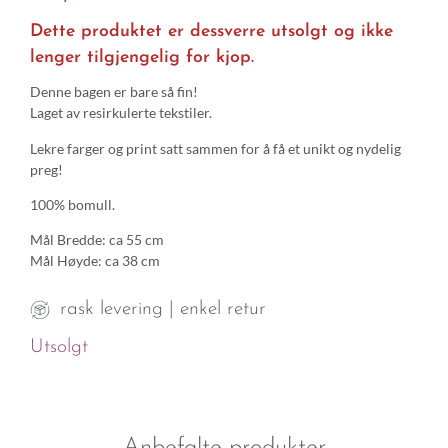
Dette produktet er dessverre utsolgt og ikke
lenger tilgjengelig for kjop.
Denne bagen er bare så fin!
Laget av resirkulerte tekstiler.
Lekre farger og print satt sammen for å få et unikt og nydelig
preg!
100% bomull.
Mål Bredde: ca 55 cm
Mål Høyde: ca 38 cm
rask levering | enkel retur
Utsolgt