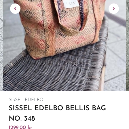
SISSEL EDELBO
SISSEL EDELBO BELLIS BAG
NO. 348
1299,00
kr