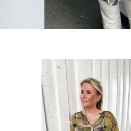
K YELLOW