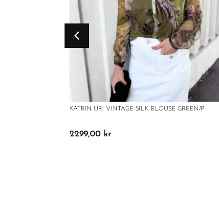
KATRIN URI VINTAGE SILK BLOUSE GREEN/P
2299,00
kr