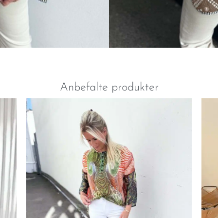
Anbefalte produkter