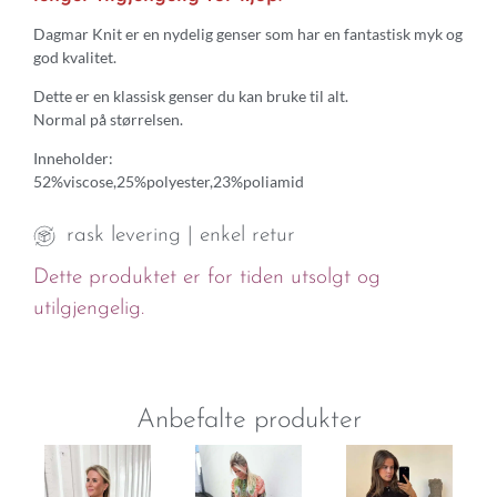
Dagmar Knit er en nydelig genser som har en fantastisk myk og
god kvalitet.
Dette er en klassisk genser du kan bruke til alt.
Normal på størrelsen.
Inneholder:
52%viscose,25%polyester,23%poliamid
rask levering | enkel retur
Dette produktet er for tiden utsolgt og
utilgjengelig.
Anbefalte produkter