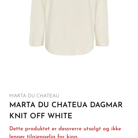
MARTA DU CHATEAU
MARTA DU CHATEUA DAGMAR
KNIT OFF WHITE
Dette produktet er dessverre utsolgt og ikke
lenger tilgjengelig for kjop.