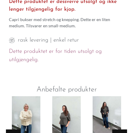
Dette produktet er dessverre utsolgt og ikke
lenger tilgjengelig for kjop.
Capri bukser med stretch og knepping. Dette er en liten
medium. Tilsvarer en small-medium.
rask levering | enkel retur
Dette produktet er for tiden utsolgt og
utilgjengelig.
Anbefalte produkter