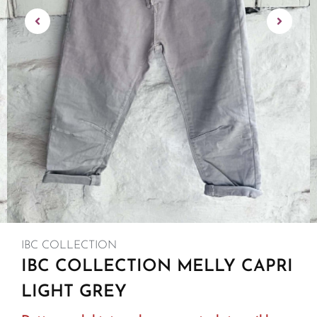
IBC COLLECTION
IBC COLLECTION MELLY CAPRI
LIGHT GREY