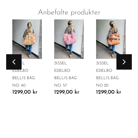
Anbefalte produkter
SISSEL
SISSEL
SISSEL
EDELBO
EDELBO
EDELBO
BELLIS BAG
BELLIS BAG
BELLIS BAG
NO. 40
NO. 57
NO 20
1299,00
kr
1299,00
kr
1299,00
kr