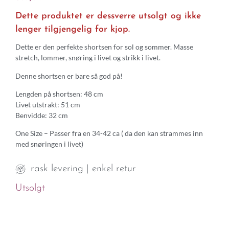
Dette produktet er dessverre utsolgt og ikke
lenger tilgjengelig for kjop.
Dette er den perfekte shortsen for sol og sommer. Masse
stretch, lommer, snøring i livet og strikk i livet.
Denne shortsen er bare så god på!
Lengden på shortsen: 48 cm
Livet utstrakt: 51 cm
Benvidde: 32 cm
One Size – Passer fra en 34-42 ca ( da den kan strammes inn
med snøringen i livet)
rask levering | enkel retur
Utsolgt