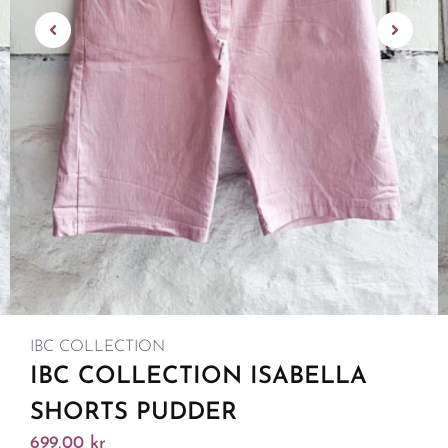
IBC COLLECTION
IBC COLLECTION ISABELLA
SHORTS PUDDER
699,00
kr