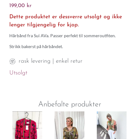
199,00
kr
Dette produktet er dessverre utsolgt og ikke
lenger tilgjengelig for kjop.
Hårbånd fra Sui AVa. Passer perfekt til sommeroutfiten.
Strikk bakerst på hårbåndet.
rask levering | enkel retur
Utsolgt
Anbefalte produkter