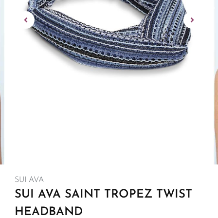
SUI AVA
SUI AVA SAINT TROPEZ TWIST
HEADBAND