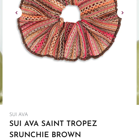
SUI AVA
SUI AVA SAINT TROPEZ
SRUNCHIE BROWN