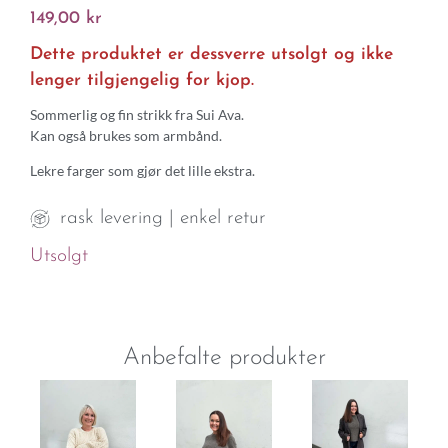
149,00
kr
Dette produktet er dessverre utsolgt og ikke
lenger tilgjengelig for kjop.
Sommerlig og fin strikk fra Sui Ava.
Kan også brukes som armbånd.
Lekre farger som gjør det lille ekstra.
rask levering | enkel retur
Utsolgt
Anbefalte produkter