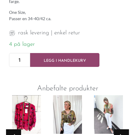
farge.
One Size,
Passer en 34-40/42 ca.
rask levering | enkel retur
4 på lager
LEGG I HANDLEKURV
Anbefalte produkter