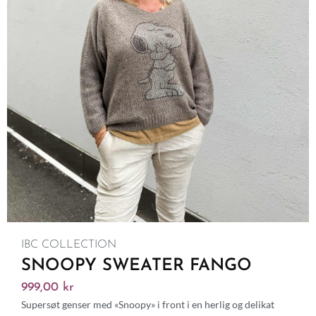
IBC COLLECTION
SNOOPY SWEATER FANGO
999,00
kr
Supersøt genser med «Snoopy» i front i en herlig og delikat