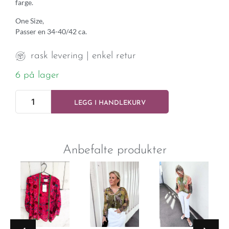
farge.
One Size,
Passer en 34-40/42 ca.
rask levering | enkel retur
6 på lager
LEGG I HANDLEKURV
Anbefalte produkter