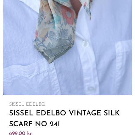
SISSEL EDELBO
SISSEL EDELBO VINTAGE SILK
SCARF NO 241
699,00
kr