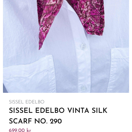
SISSEL EDELBO
SISSEL EDELBO VINTA SILK
SCARF NO. 290
699,00
kr