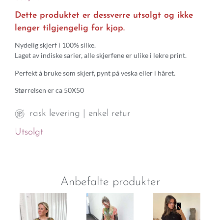
Dette produktet er dessverre utsolgt og ikke
lenger tilgjengelig for kjop.
Nydelig skjerf i 100% silke.
Laget av indiske sarier, alle skjerfene er ulike i lekre print.
Perfekt å bruke som skjerf, pynt på veska eller i håret.
Størrelsen er ca 50X50
rask levering | enkel retur
Utsolgt
Anbefalte produkter