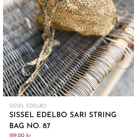
SISSEL EDELBO
SISSEL EDELBO SARI STRING
BAG NO. 87
189,00
kr