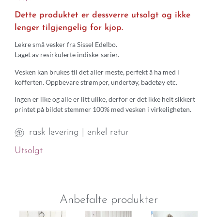
Dette produktet er dessverre utsolgt og ikke
lenger tilgjengelig for kjop.
Lekre små vesker fra Sissel Edelbo.
Laget av resirkulerte indiske-sarier.
Vesken kan brukes til det aller meste, perfekt å ha med i
kofferten. Oppbevare strømper, undertøy, badetøy etc.
Ingen er like og alle er litt ulike, derfor er det ikke helt sikkert
printet på bildet stemmer 100% med vesken i virkeligheten.
rask levering | enkel retur
Utsolgt
Anbefalte produkter