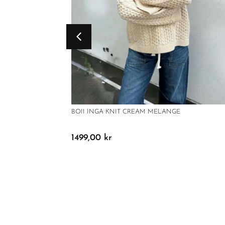
BOII INGA KNIT CREAM MELANGE
1499,00
kr