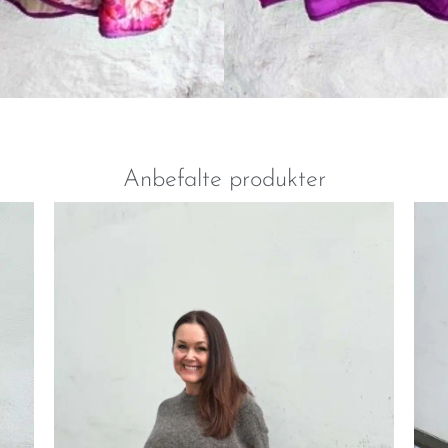
Anbefalte produkter