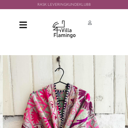
RASK LEVERING
KUNDEKLUBB