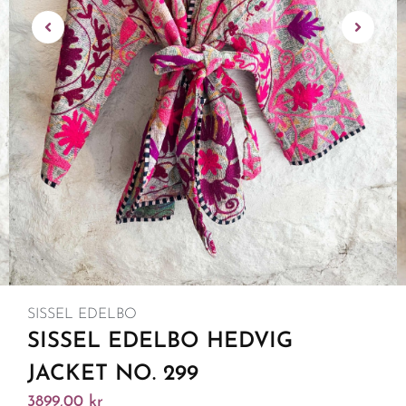
SISSEL EDELBO
SISSEL EDELBO HEDVIG
JACKET NO. 299
3899,00
kr