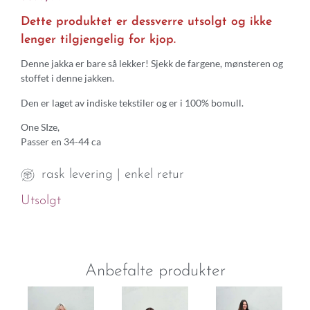
Dette produktet er dessverre utsolgt og ikke
lenger tilgjengelig for kjop.
Denne jakka er bare så lekker! Sjekk de fargene, mønsteren og
stoffet i denne jakken.
Den er laget av indiske tekstiler og er i 100% bomull.
One SIze,
Passer en 34-44 ca
rask levering | enkel retur
Utsolgt
Anbefalte produkter