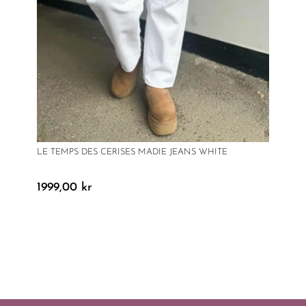
LE TEMPS DES CERISES MADIE JEANS WHITE
1999,00
kr