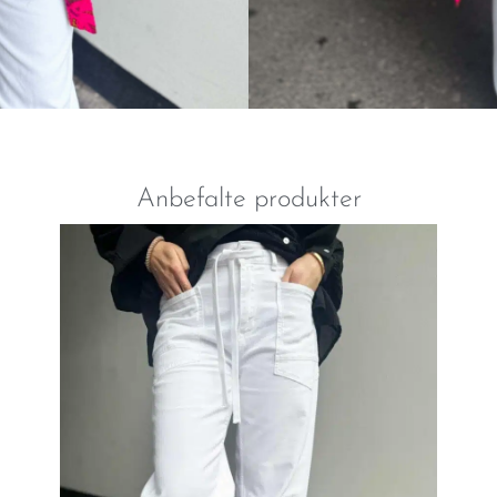
Anbefalte produkter