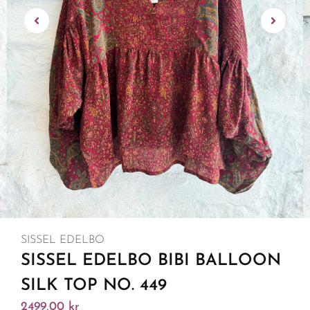
SISSEL EDELBO
SISSEL EDELBO BIBI BALLOON
SILK TOP NO. 449
2499,00
kr