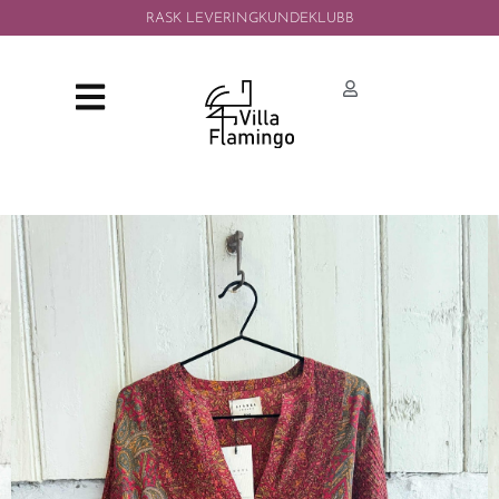
RASK LEVERING
KUNDEKLUBB