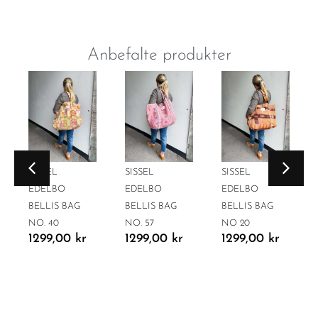
Anbefalte produkter
SISSEL
SISSEL
SISSEL
EDELBO
EDELBO
EDELBO
BELLIS BAG
BELLIS BAG
BELLIS BAG
NO. 40
NO. 57
NO 20
1299,00
kr
1299,00
kr
1299,00
kr