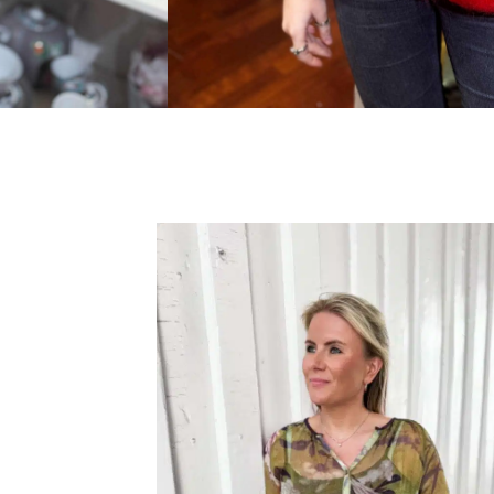
K YELLOW