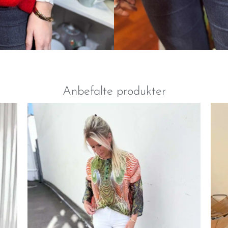
Anbefalte produkter