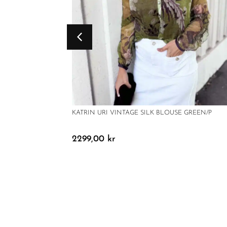
KATRIN URI VINTAGE SILK BLOUSE GREEN/P
2299,00
kr