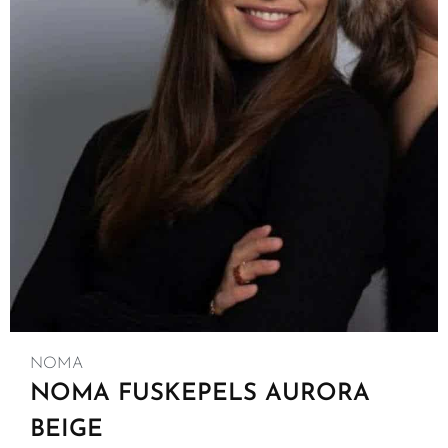
NOMA
NOMA FUSKEPELS AURORA
BEIGE