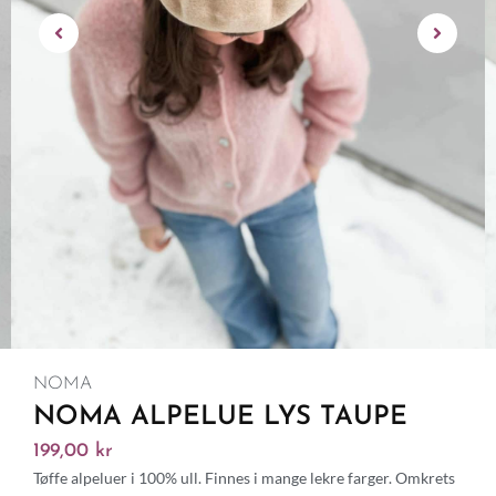
NOMA
NOMA ALPELUE LYS TAUPE
199,00
kr
Tøffe alpeluer i 100% ull. Finnes i mange lekre farger. Omkrets