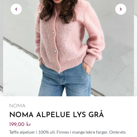
NOMA
NOMA ALPELUE LYS GRÅ
199,00
kr
Tøffe alpeluer i 100% ull. Finnes i mange lekre farger. Omkrets