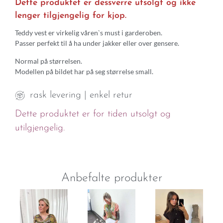
Dette produktet er dessverre utsolgt og ikke
lenger tilgjengelig for kjop.
Teddy vest er virkelig våren`s must i garderoben.
Passer perfekt til å ha under jakker eller over gensere.
Normal på størrelsen.
Modellen på bildet har på seg størrelse small.
rask levering | enkel retur
Dette produktet er for tiden utsolgt og
utilgjengelig.
Anbefalte produkter