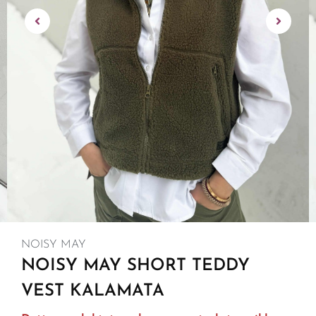
NOISY MAY
NOISY MAY SHORT TEDDY
VEST KALAMATA