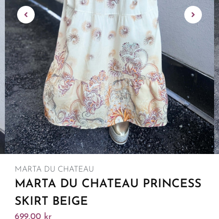
MARTA DU CHATEAU
MARTA DU CHATEAU PRINCESS
SKIRT BEIGE
699,00
kr