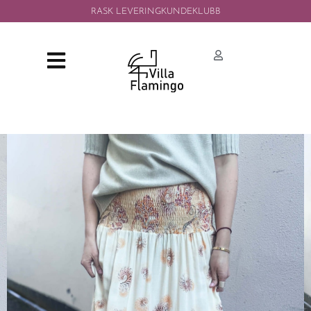
RASK LEVERING
KUNDEKLUBB