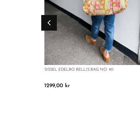
SISSEL EDELBO BELLIS BAG NO. 40
1299,00
kr