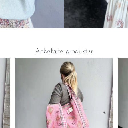
Anbefalte produkter