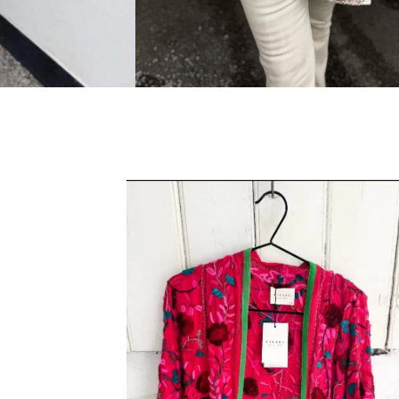
E YELLOW