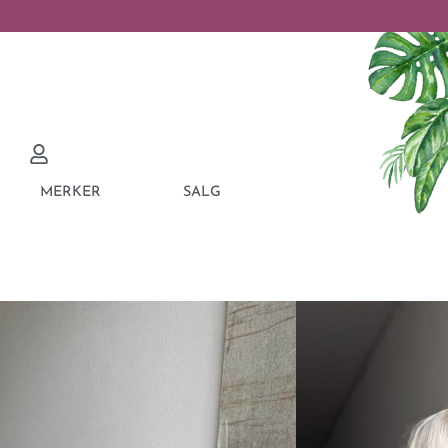
MERKER
SALG
SIZE BLOUSE BROWN