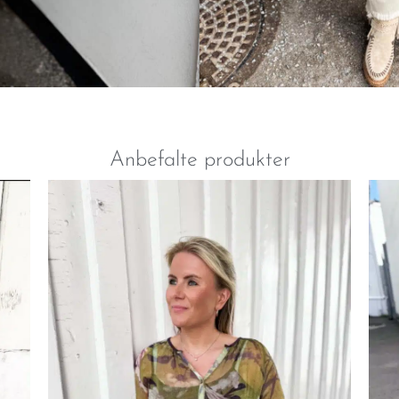
Anbefalte produkter