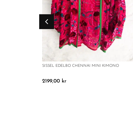
SISSEL EDELBO CHENNAI MINI KIMONO
2199,00
kr