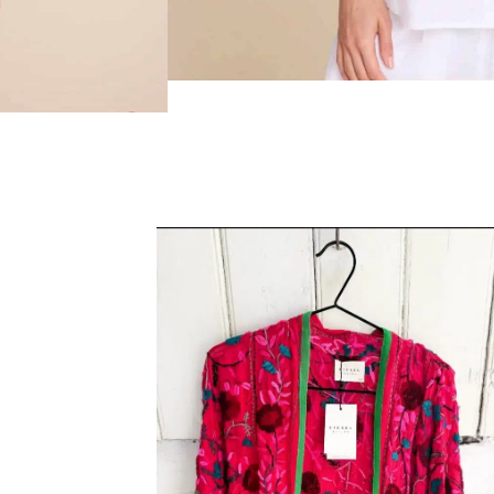
E YELLOW