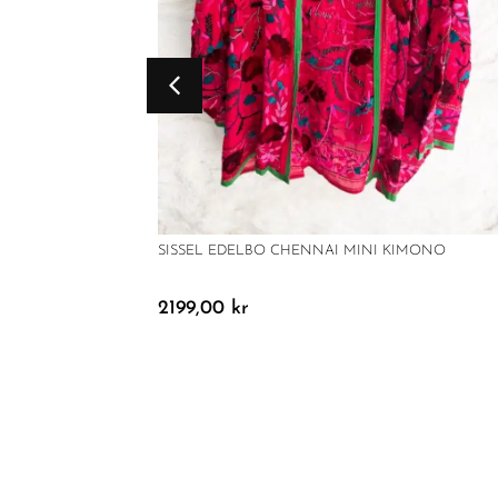
SISSEL EDELBO CHENNAI MINI KIMONO
2199,00
kr