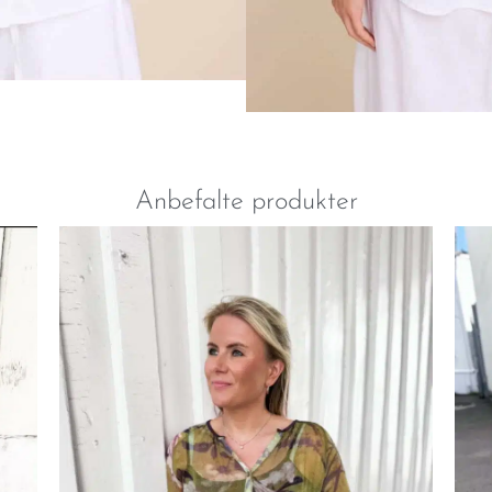
Anbefalte produkter