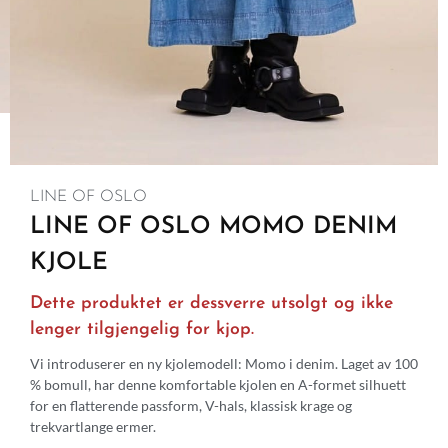
LINE OF OSLO
LINE OF OSLO MOMO DENIM
KJOLE
Dette produktet er dessverre utsolgt og ikke
lenger tilgjengelig for kjop.
Vi introduserer en ny kjolemodell: Momo i denim. Laget av 100
% bomull, har denne komfortable kjolen en A-formet silhuett
for en flatterende passform, V-hals, klassisk krage og
trekvartlange ermer.