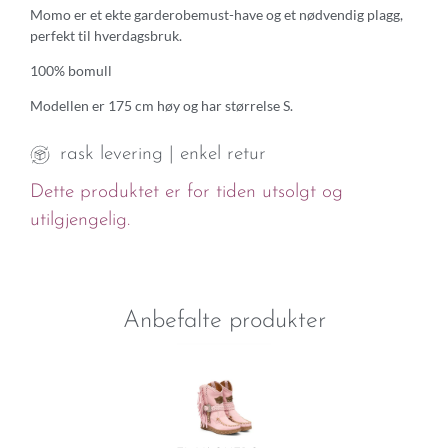
Momo er et ekte garderobemust-have og et nødvendig plagg,
perfekt til hverdagsbruk.
100% bomull
Modellen er 175 cm høy og har størrelse S.
rask levering | enkel retur
Dette produktet er for tiden utsolgt og
utilgjengelig.
Anbefalte produkter