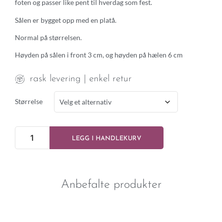
foten og passer like pent til hverdag som fest.
Sålen er bygget opp med en platå.
Normal på størrelsen.
Høyden på sålen i front 3 cm, og høyden på hælen 6 cm
rask levering | enkel retur
Størrelse
LEGG I HANDLEKURV
Anbefalte produkter