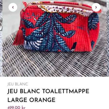
JEU BLANC
JEU BLANC TOALETTMAPPE
LARGE ORANGE
499,00
kr