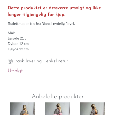
Dette produktet er dessverre utsolgt og ikke
lenger tilgjengelig for kjop.
Toalettmappe fra Jeu Blanc i nydelig fløyel.
Mål:
Lengde 21 cm
Dybde 12 cm
Høyde 12 cm
rask levering | enkel retur
Utsolgt
Anbefalte produkter