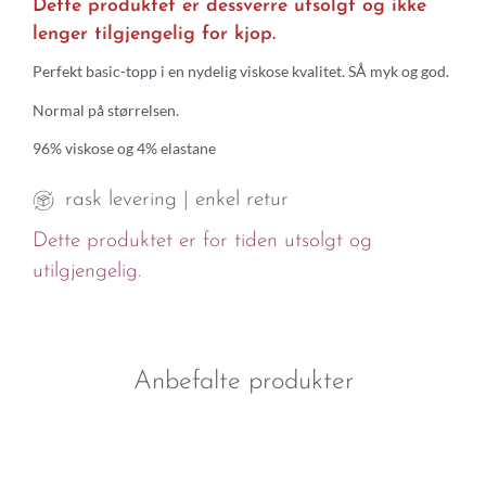
Dette produktet er dessverre utsolgt og ikke
lenger tilgjengelig for kjop.
Perfekt basic-topp i en nydelig viskose kvalitet. SÅ myk og god.
Normal på størrelsen.
96% viskose og 4% elastane
rask levering | enkel retur
Dette produktet er for tiden utsolgt og
utilgjengelig.
Anbefalte produkter