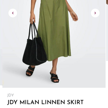
JDY
JDY MILAN LINNEN SKIRT