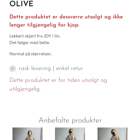
OLIVE
Dette produktet er dessverre utsolgt og ikke
lenger tilgjengelig for kjop.
Lekkert skjørt fra JDY i lin.
Det følger med belte.
Normal på størrelsen.
rask levering | enkel retur
Dette produktet er for tiden utsolgt og
utilgjengelig.
Anbefalte produkter