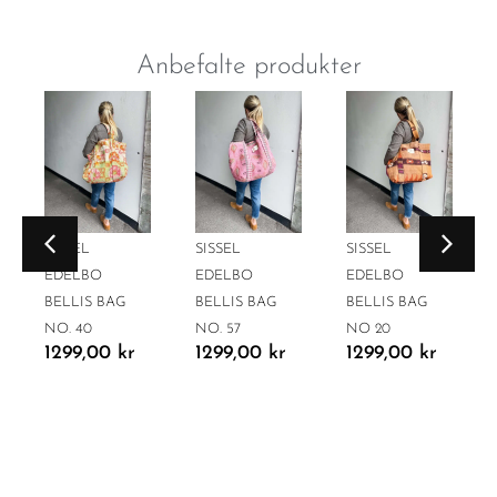
Anbefalte produkter
SISSEL
SISSEL
SISSEL
EDELBO
EDELBO
EDELBO
BELLIS BAG
BELLIS BAG
BELLIS BAG
NO. 40
NO. 57
NO 20
1299,00
kr
1299,00
kr
1299,00
kr