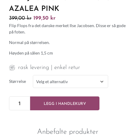
AZALEA PINK
399,00
kr
199,50
kr
Flip Flops fra det danske merket Ilse Jacobsen. Disse er så gode
på foten.
Normal på størrelsen.
Høyden på sålen 1,5 cm
rask levering | enkel retur
Størrelse
LEGG I HANDLEKURV
Anbefalte produkter