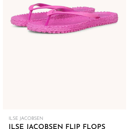
ILSE JACOBSEN
ILSE JACOBSEN FLIP FLOPS