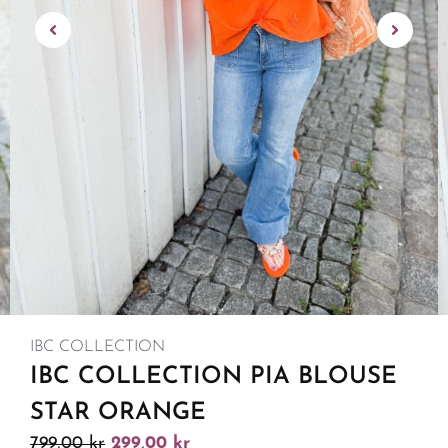
IBC COLLECTION
IBC COLLECTION PIA BLOUSE
STAR ORANGE
799,00
kr
299,00
kr