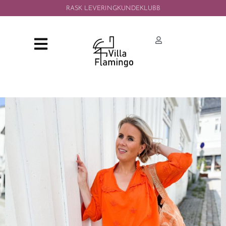
RASK LEVERING
KUNDEKLUBB