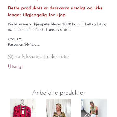
Dette produktet er dessverre utsolgt og ikke
lenger tilgjengelig for kjop.
Pia blouse er en kjempefin bluse i 100% bomull. Lett og luftig
og er kjempefin både til jeans og shorts.
One Size,
Passer en 34-42 ca..
rask levering | enkel retur
Utsolgt
Anbefalte produkter