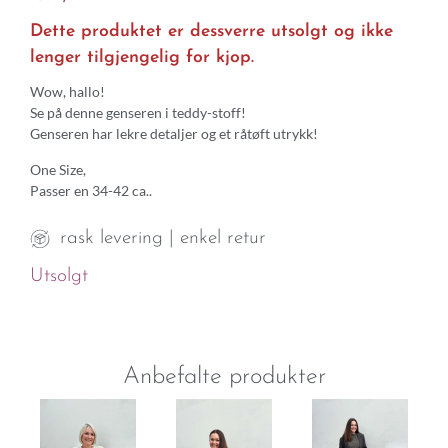
Dette produktet er dessverre utsolgt og ikke
lenger tilgjengelig for kjop.
Wow, hallo!
Se på denne genseren i teddy-stoff!
Genseren har lekre detaljer og et råtøft utrykk!
One Size,
Passer en 34-42 ca..
rask levering | enkel retur
Utsolgt
Anbefalte produkter