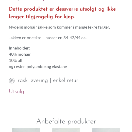
Dette produktet er dessverre utsolgt og ikke
lenger tilgjengelig for kjop.
Nydelig mohair jakke som kommer i mange lekre farger.
Jakken er one size – passer en 34-42/44 ca..
Inneholder:
40% mohair
10% ull
og resten polyamide og elastane
rask levering | enkel retur
Utsolgt
Anbefalte produkter