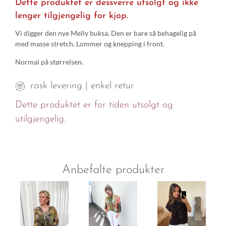
Dette produktet er dessverre utsolgt og ikke
lenger tilgjengelig for kjop.
Vi digger den nye Melly buksa. Den er bare så behagelig på
med masse stretch. Lommer og knepping i front.
Normal på størrelsen.
rask levering | enkel retur
Dette produktet er for tiden utsolgt og
utilgjengelig.
Anbefalte produkter