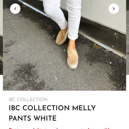
IBC COLLECTION
IBC COLLECTION MELLY
PANTS WHITE