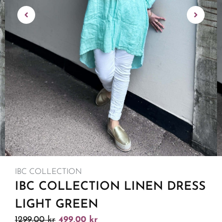
IBC COLLECTION
IBC COLLECTION LINEN DRESS
LIGHT GREEN
1299,00
kr
499,00
kr