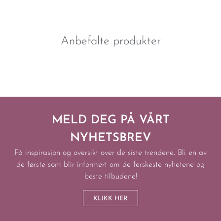
Anbefalte produkter
MELD DEG PÅ VÅRT
NYHETSBREV
Få inspirasjon og oversikt over de siste trendene. Bli en av
de første som blir informert om de ferskeste nyhetene og
beste tilbudene!
KLIKK HER