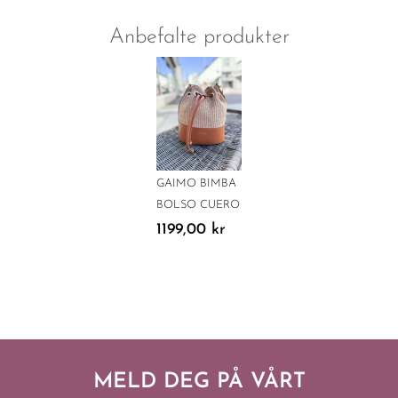
Anbefalte produkter
GAIMO BIMBA
BOLSO CUERO
1199,00
kr
MELD DEG PÅ VÅRT