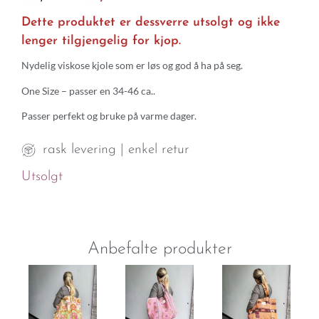
Dette produktet er dessverre utsolgt og ikke
lenger tilgjengelig for kjop.
Nydelig viskose kjole som er løs og god å ha på seg.
One Size – passer en 34-46 ca..
Passer perfekt og bruke på varme dager.
rask levering | enkel retur
Utsolgt
Anbefalte produkter