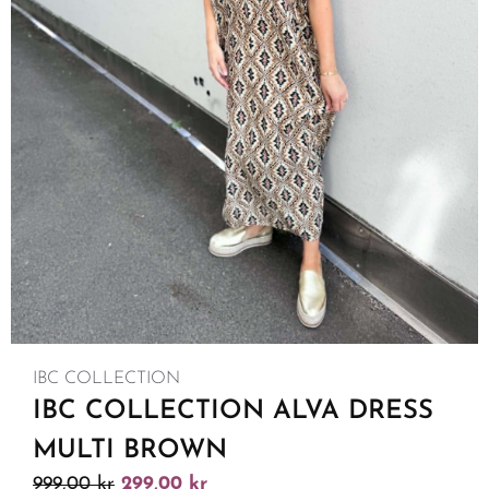
IBC COLLECTION
IBC COLLECTION ALVA DRESS
MULTI BROWN
999,00
kr
299,00
kr